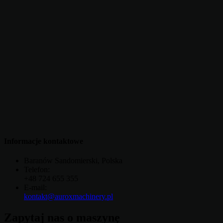
Informacje kontaktowe
Baranów Sandomierski, Polska
Telefon:
+48 724 655 355
E-mail:
kontakt@auroxmachinery.pl
Zapytaj nas o maszynę